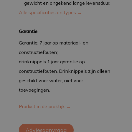
gewicht en ongekend lange levensduur.
Alle specificaties en types →
Garantie
Garantie: 7 jaar op materiaal- en
constructiefouten;
drinknippels 1 jaar garantie op
constructiefouten. Drinknippels zijn alleen
geschikt voor water, niet voor
toevoegingen.
Product in de praktijk →
Adviesaanvraag