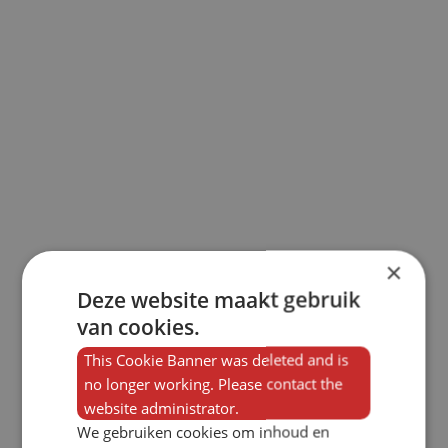
×
Deze website maakt gebruik
van cookies.
This Cookie Banner was deleted and is
no longer working. Please contact the
website administrator.
We gebruiken cookies om inhoud en