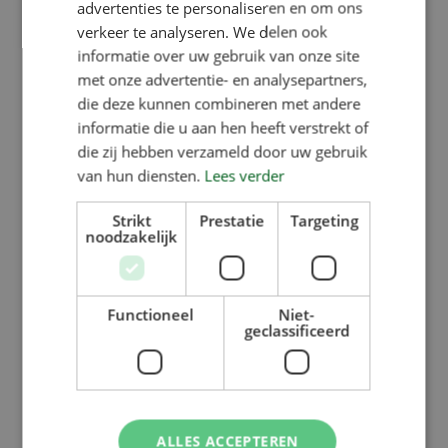
advertenties te personaliseren en om ons
verkeer te analyseren. We delen ook
informatie over uw gebruik van onze site
met onze advertentie- en analysepartners,
die deze kunnen combineren met andere
informatie die u aan hen heeft verstrekt of
die zij hebben verzameld door uw gebruik
van hun diensten.
Lees verder
Strikt
Prestatie
Targeting
noodzakelijk
Functioneel
Niet-
geclassificeerd
ALLES ACCEPTEREN