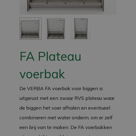
FA Plateau
voerbak
De VERBA FA voerbak voor biggen is
uitgerust met een zwaar RVS plateau waar
de biggen het voer afhalen en eventueel
combineren met water onderin, om er zelf
een brij van te maken. De FA voerbakken