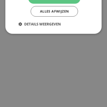
ALLES AFWIJZEN
DETAILS WEERGEVEN