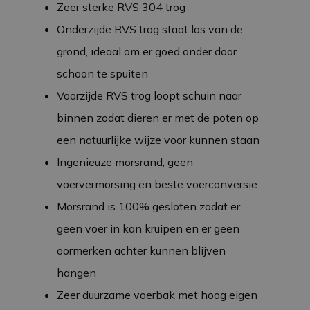
Zeer sterke RVS 304 trog
Onderzijde RVS trog staat los van de
grond, ideaal om er goed onder door
schoon te spuiten
Voorzijde RVS trog loopt schuin naar
binnen zodat dieren er met de poten op
een natuurlijke wijze voor kunnen staan
Ingenieuze morsrand, geen
voervermorsing en beste voerconversie
Morsrand is 100% gesloten zodat er
geen voer in kan kruipen en er geen
oormerken achter kunnen blijven
hangen
Zeer duurzame voerbak met hoog eigen