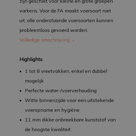
zijn geschikt voor kleine en grote groepen
varkens. Voor de FA maakt voersoort niet
uit, alle onderstaande voersoorten kunnen
probleemloos gevoerd worden.
Volledige omschrijving →
Highlights
1 tot 8 vreetvakken, enkel en dubbel
mogelijk
Perfecte water-/voerverhouding
Witte binnenzijde voor een uitstekende
voeropname en hygiëne
11 mm dikke onbreekbare kunststof van
de hoogste kwaliteit