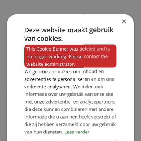
×
Deze website maakt gebruik
van cookies.
This Cookie Banner was deleted and is
no longer working. Please contact the
website administrator.
We gebruiken cookies om inhoud en
advertenties te personaliseren en om ons
verkeer te analyseren. We delen ook
informatie over uw gebruik van onze site
met onze advertentie- en analysepartners,
die deze kunnen combineren met andere
informatie die u aan hen heeft verstrekt of
die zij hebben verzameld door uw gebruik
van hun diensten.
Lees verder