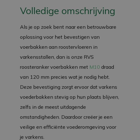
Volledige omschrijving
Als je op zoek bent naar een betrouwbare
oplossing voor het bevestigen van
voerbakken aan roostervloeren in
varkensstallen, dan is onze RVS
roosteranker voerbakken met
M10
draad
van 120 mm precies wat je nodig hebt.
Deze bevestiging zorgt ervoor dat varkens
voederbakken stevig op hun plaats blijven,
zelfs in de meest uitdagende
omstandigheden. Daardoor creëer je een
veilige en efficiënte voederomgeving voor
je varkens.