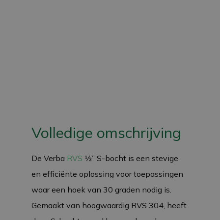
Volledige omschrijving
De Verba
RVS
½” S-bocht is een stevige
en efficiënte oplossing voor toepassingen
waar een hoek van 30 graden nodig is.
Gemaakt van hoogwaardig RVS 304, heeft