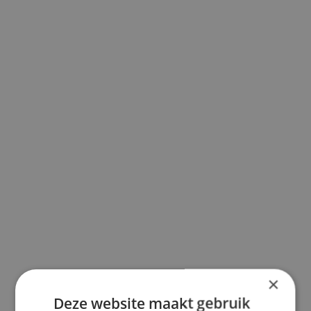
×
Deze website maakt gebruik