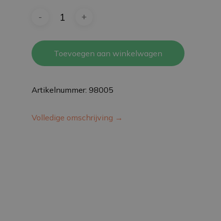
Toevoegen aan winkelwagen
Artikelnummer: 98005
Volledige omschrijving →