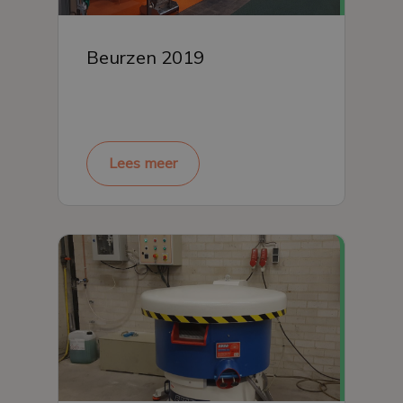
Beurzen 2019
Lees meer