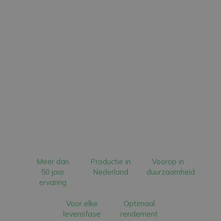
Meer dan
Productie in
Voorop in
50 jaar
Nederland
duurzaamheid
ervaring
Voor elke
Optimaal
levensfase
rendement