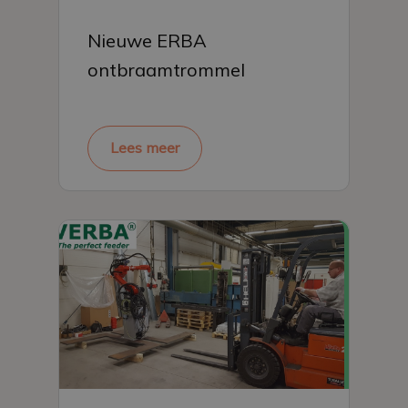
Nieuwe ERBA
ontbraamtrommel
Lees meer