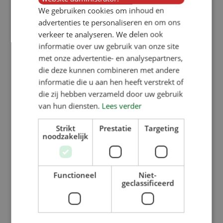
We gebruiken cookies om inhoud en
advertenties te personaliseren en om ons
Terug naar overzicht
verkeer te analyseren. We delen ook
informatie over uw gebruik van onze site
met onze advertentie- en analysepartners,
die deze kunnen combineren met andere
informatie die u aan hen heeft verstrekt of
die zij hebben verzameld door uw gebruik
van hun diensten.
Lees verder
Strikt
Prestatie
Targeting
noodzakelijk
Functioneel
Niet-
geclassificeerd