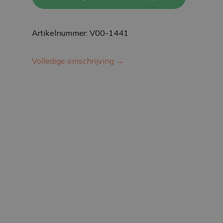
Artikelnummer: V00-1441
Volledige omschrijving →