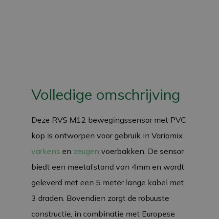
Volledige omschrijving
Deze RVS M12 bewegingssensor met PVC
kop is ontworpen voor gebruik in Variomix
varkens
en
zeugen
voerbakken. De sensor
biedt een meetafstand van 4mm en wordt
geleverd met een 5 meter lange kabel met
3 draden. Bovendien zorgt de robuuste
constructie, in combinatie met Europese