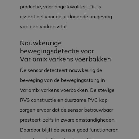
productie, voor hoge kwaliteit. Dit is
essentieel voor de uitdagende omgeving
van een varkensstal.
Nauwkeurige
bewegingsdetectie voor
Variomix varkens voerbakken
De sensor detecteert nauwkeurig de
beweging van de bewegingsstang in
Variomix varkens voerbakken. De stevige
RVS constructie en duurzame PVC kop
zorgen ervoor dat de sensor betrouwbaar
presteert, zelfs in zware omstandigheden.
Daardoor blijft de sensor goed functioneren