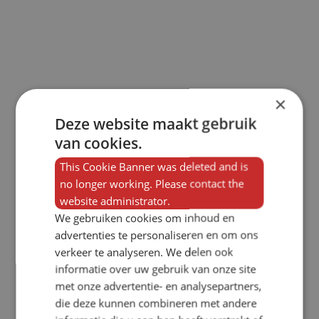
×
Deze website maakt gebruik
van cookies.
This Cookie Banner was deleted and is
no longer working. Please contact the
website administrator.
We gebruiken cookies om inhoud en
advertenties te personaliseren en om ons
verkeer te analyseren. We delen ook
informatie over uw gebruik van onze site
met onze advertentie- en analysepartners,
die deze kunnen combineren met andere