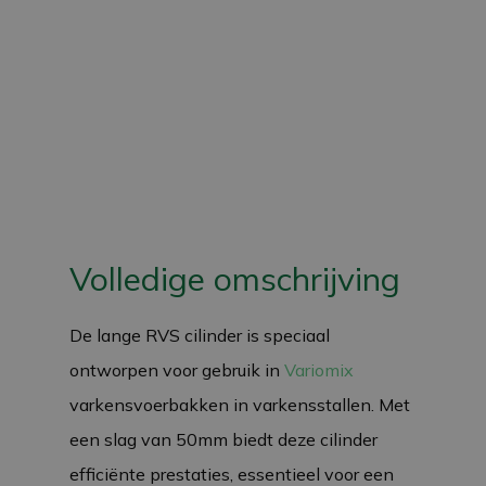
Volledige omschrijving
De lange RVS cilinder is speciaal
ontworpen voor gebruik in
Variomix
varkensvoerbakken in varkensstallen. Met
een slag van 50mm biedt deze cilinder
efficiënte prestaties, essentieel voor een