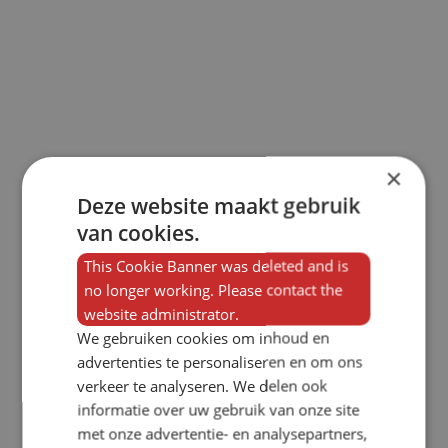
×
Deze website maakt gebruik
van cookies.
This Cookie Banner was deleted and is
no longer working. Please contact the
website administrator.
We gebruiken cookies om inhoud en
advertenties te personaliseren en om ons
verkeer te analyseren. We delen ook
informatie over uw gebruik van onze site
met onze advertentie- en analysepartners,