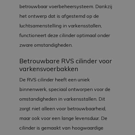
betrouwbaar voerbeheersysteem. Dankzij
het ontwerp dat is afgestemd op de
luchtsamenstelling in varkensstallen,
functioneert deze cilinder optimaal onder
zware omstandigheden.
Betrouwbare RVS cilinder voor
varkensvoerbakken
De RVS cilinder heeft een uniek
binnenwerk, speciaal ontworpen voor de
omstandigheden in varkensstallen. Dit
zorgt niet alleen voor betrouwbaarheid,
maar ook voor een lange levensduur. De
cilinder is gemaakt van hoogwaardige