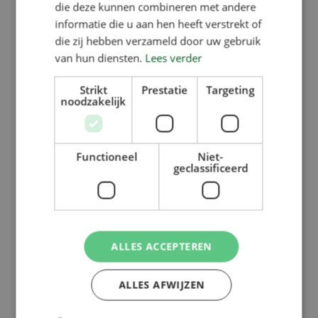
die deze kunnen combineren met andere
informatie die u aan hen heeft verstrekt of
die zij hebben verzameld door uw gebruik
van hun diensten.
Lees verder
Strikt
Prestatie
Targeting
noodzakelijk
Functioneel
Niet-
geclassificeerd
ALLES ACCEPTEREN
ALLES AFWIJZEN