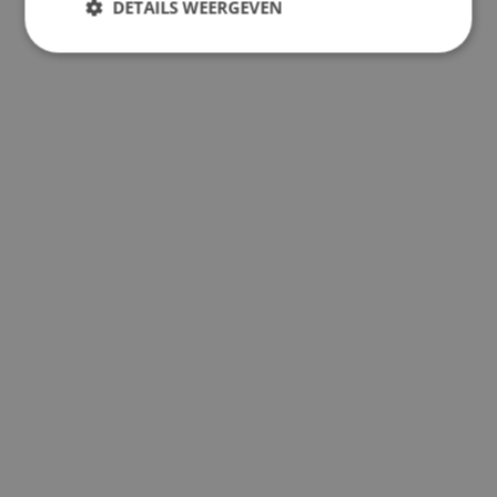
DETAILS WEERGEVEN