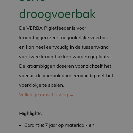
droogvoerbak
De VERBA Pigletfeeder is voor
kraambiggen zeer toegankelijke voerbak
en kan heel eenvoudig in de tussenwand
van twee kraamhokken worden geplaatst.
De kraambiggen doseren voor zichzelf het
voer uit de voerbak door eenvoudig met het
voerklokje te spelen.
Volledige omschrijving →
Highlights
Garantie: 7 jaar op materiaal- en