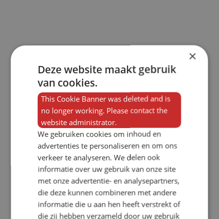
×
Deze website maakt gebruik
van cookies.
This Cookie Banner was deleted and is
no longer working. Please contact the
website administrator.
We gebruiken cookies om inhoud en
advertenties te personaliseren en om ons
verkeer te analyseren. We delen ook
informatie over uw gebruik van onze site
met onze advertentie- en analysepartners,
die deze kunnen combineren met andere
informatie die u aan hen heeft verstrekt of
die zij hebben verzameld door uw gebruik