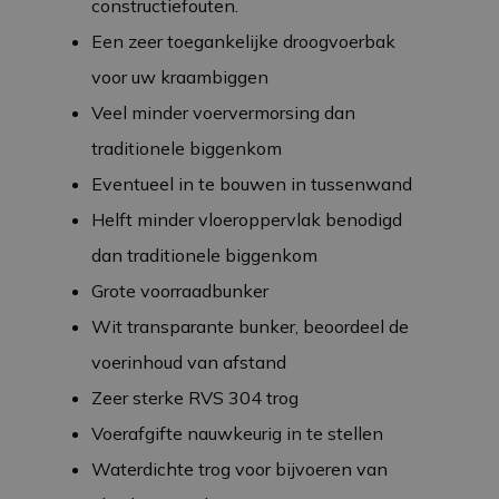
constructiefouten.
Een zeer toegankelijke droogvoerbak
voor uw kraambiggen
Veel minder voervermorsing dan
traditionele biggenkom
Eventueel in te bouwen in tussenwand
Helft minder vloeroppervlak benodigd
dan traditionele biggenkom
Grote voorraadbunker
Wit transparante bunker, beoordeel de
voerinhoud van afstand
Zeer sterke RVS 304 trog
Voerafgifte nauwkeurig in te stellen
Waterdichte trog voor bijvoeren van