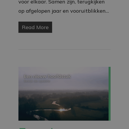
voor elkaar. Samen zijn, terugkijken
op afgelopen jaar en vooruitblikken…
Read More