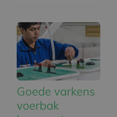
Goede varkens
voerbak