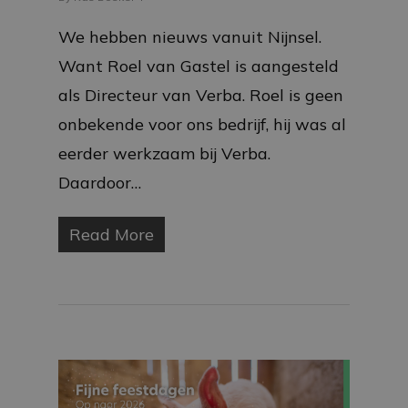
We hebben nieuws vanuit Nijnsel.
Want Roel van Gastel is aangesteld
als Directeur van Verba. Roel is geen
onbekende voor ons bedrijf, hij was al
eerder werkzaam bij Verba.
Daardoor…
Read More