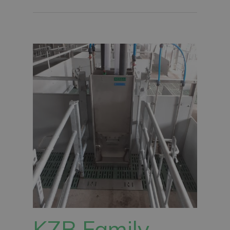
KZB Family