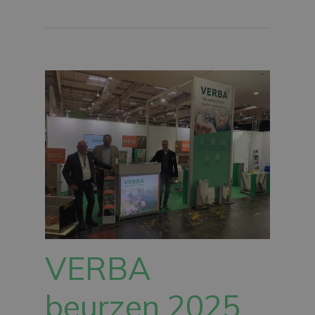
VERBA
beurzen 2025