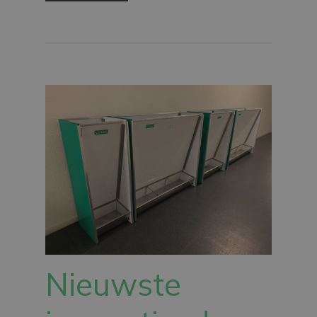
Nieuwste