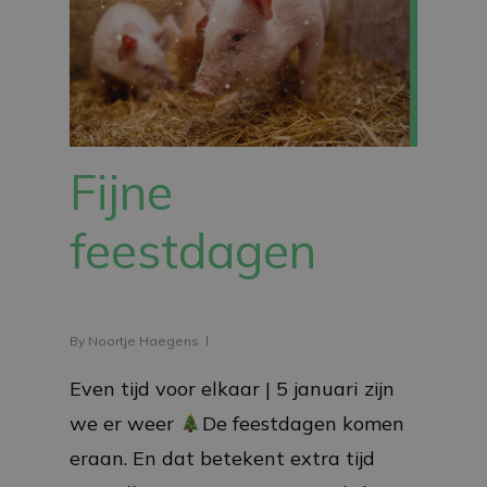
Fijne
feestdagen
By
Noortje Haegens
Even tijd voor elkaar | 5 januari zijn
we er weer
De feestdagen komen
eraan. En dat betekent extra tijd