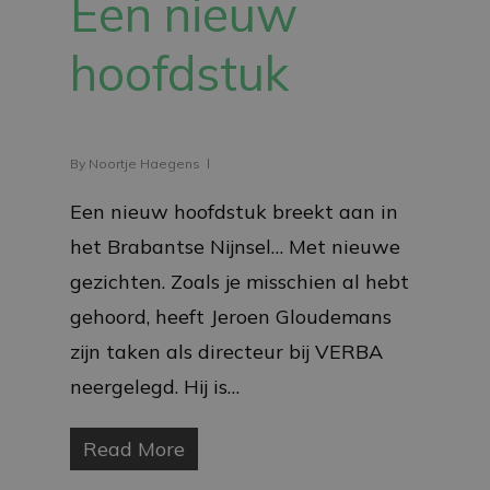
Een nieuw
hoofdstuk
By
Noortje Haegens
Een nieuw hoofdstuk breekt aan in
het Brabantse Nijnsel… Met nieuwe
gezichten. Zoals je misschien al hebt
gehoord, heeft Jeroen Gloudemans
zijn taken als directeur bij VERBA
neergelegd. Hij is…
Read More