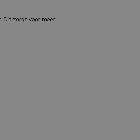
. Dit zorgt voor meer