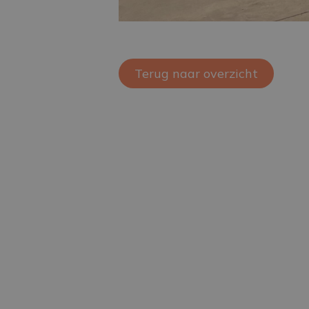
Terug naar overzicht