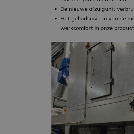
De nieuwe afzuigunit verbru
Het geluidsniveau van de nie
werkcomfort in onze product