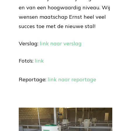
en van een hoogwaardig niveau. Wij
wensen maatschap Ernst heel veel
succes toe met de nieuwe stal!
Verslag:
link naar verslag
Foto’s:
link
Reportage:
link naar reportage