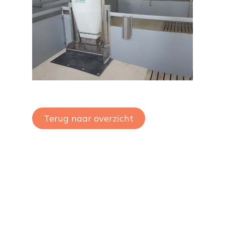
Terug naar overzicht