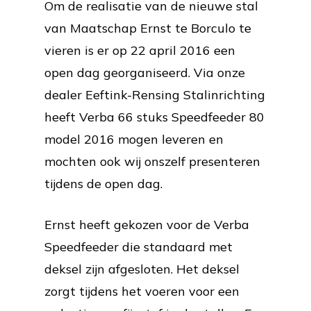
Om de realisatie van de nieuwe stal
van Maatschap Ernst te Borculo te
vieren is er op 22 april 2016 een
open dag georganiseerd. Via onze
dealer Eeftink-Rensing Stalinrichting
heeft Verba 66 stuks Speedfeeder 80
model 2016 mogen leveren en
mochten ook wij onszelf presenteren
tijdens de open dag.
Ernst heeft gekozen voor de Verba
Speedfeeder die standaard met
deksel zijn afgesloten. Het deksel
zorgt tijdens het voeren voor een