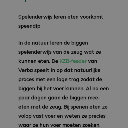
S
pelenderwijs leren eten voorkomt
speendip
In de natuur leren de biggen
spelenderwijs van de zeug wat ze
kunnen eten. De
KZB-feeder
van
Verba speelt in op dat natuurlijke
proces met een lage trog zodat de
biggen bij het voer kunnen. Al na een
paar dagen gaan de biggen mee-
eten met de zeug. Bij spenen eten ze
volop vast voer en weten ze precies
waar ze hun voer moeten zoeken.