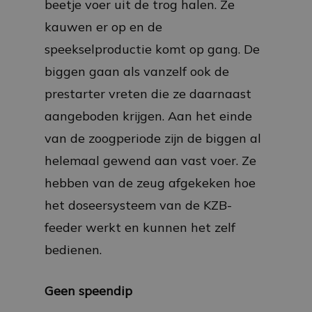
beetje voer uit de trog halen. Ze
kauwen er op en de
speekselproductie komt op gang. De
biggen gaan als vanzelf ook de
prestarter vreten die ze daarnaast
aangeboden krijgen. Aan het einde
van de zoogperiode zijn de biggen al
helemaal gewend aan vast voer. Ze
hebben van de zeug afgekeken hoe
het doseersysteem van de KZB-
feeder werkt en kunnen het zelf
bedienen.
Geen speendip