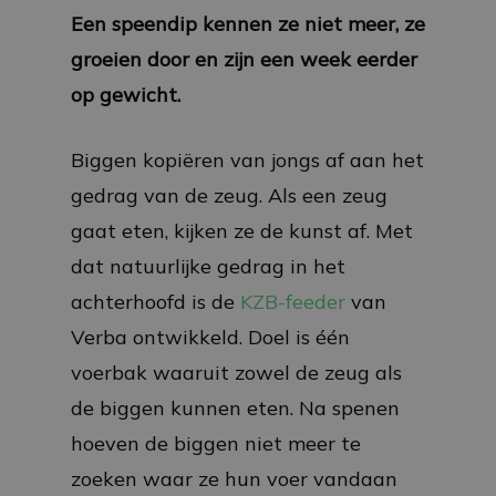
Een speendip kennen ze niet meer, ze
groeien door en zijn een week eerder
op gewicht.
Biggen kopiëren van jongs af aan het
gedrag van de zeug. Als een zeug
gaat eten, kijken ze de kunst af. Met
dat natuurlijke gedrag in het
achterhoofd is de
KZB-feeder
van
Verba ontwikkeld. Doel is één
voerbak waaruit zowel de zeug als
de biggen kunnen eten. Na spenen
hoeven de biggen niet meer te
zoeken waar ze hun voer vandaan