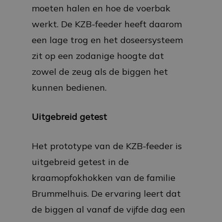
moeten halen en hoe de voerbak
werkt. De KZB-feeder heeft daarom
een lage trog en het doseersysteem
zit op een zodanige hoogte dat
zowel de zeug als de biggen het
kunnen bedienen.
Uitgebreid getest
Het prototype van de KZB-feeder is
uitgebreid getest in de
kraamopfokhokken van de familie
Brummelhuis. De ervaring leert dat
de biggen al vanaf de vijfde dag een