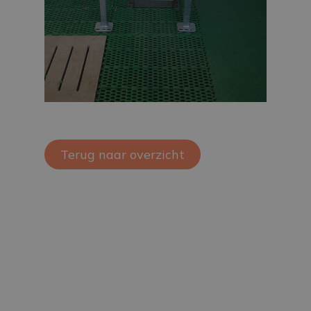
Terug naar overzicht