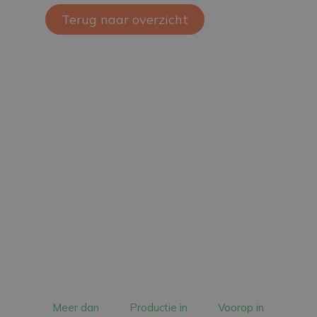
Terug naar overzicht
Meer dan
Productie in
Voorop in