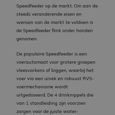
Speedfeeder op de markt. Om aan de
steeds veranderende eisen en
wensen van de markt te voldoen is
de Speedfeeder flink onder handen
genomen.
De populaire Speedfeeder is een
voerautomaat voor grotere groepen
vleesvarkens of biggen, waarbij het
voer via een uniek en robuust RVS-
voermechanisme wordt
uitgedoseerd. De 4 drinknippels die
van 1 standleiding zijn voorzien
zorgen voor de juiste water-