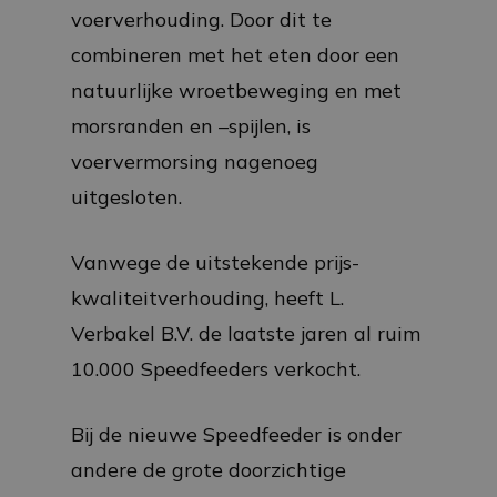
voerverhouding. Door dit te
combineren met het eten door een
natuurlijke wroetbeweging en met
morsranden en –spijlen, is
voervermorsing nagenoeg
uitgesloten.
Vanwege de uitstekende prijs-
kwaliteitverhouding, heeft L.
Verbakel B.V. de laatste jaren al ruim
10.000 Speedfeeders verkocht.
Bij de nieuwe Speedfeeder is onder
andere de grote doorzichtige