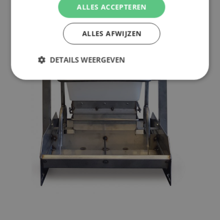
ALLES ACCEPTEREN
ALLES AFWIJZEN
DETAILS WEERGEVEN