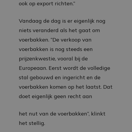
ook op export richten.”
Vandaag de dag is er eigenlijk nog
niets veranderd als het gaat om
voerbakken. “De verkoop van
voerbakken is nog steeds een
prijzenkwestie, vooral bij de
Europeaan. Eerst wordt de volledige
stal gebouwd en ingericht en de
voerbakken komen op het laatst. Dat
doet eigenlijk geen recht aan
het nut van de voerbakken”, klinkt
het stellig.