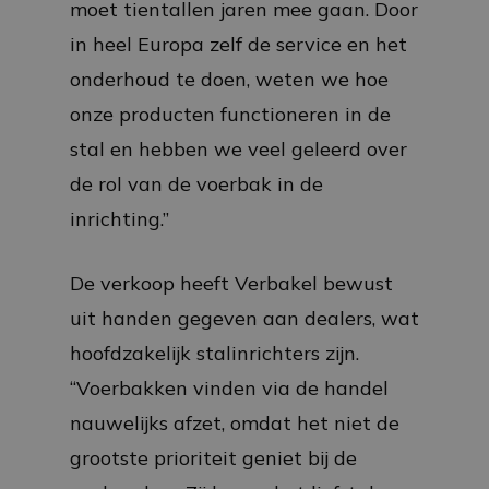
moet tientallen jaren mee gaan. Door
in heel Europa zelf de service en het
onderhoud te doen, weten we hoe
onze producten functioneren in de
stal en hebben we veel geleerd over
de rol van de voerbak in de
inrichting.”
De verkoop heeft Verbakel bewust
uit handen gegeven aan dealers, wat
hoofdzakelijk stalinrichters zijn.
“Voerbakken vinden via de handel
nauwelijks afzet, omdat het niet de
grootste prioriteit geniet bij de