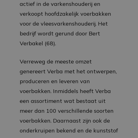
actief in de varkenshouderij en
verkoopt hoofdzakelijk voerbakken
voor de vleesvarkenshouderij. Het
bedrijf wordt gerund door Bert
Verbakel (68).
Verreweg de meeste omzet
genereert Verba met het ontwerpen,
produceren en leveren van
voerbakken. Inmiddels heeft Verba
een assortiment wat bestaat uit
meer dan 100 verschillende soorten
voerbakken. Daarnaast zijn ook de
onderkruipen bekend en de kunststof