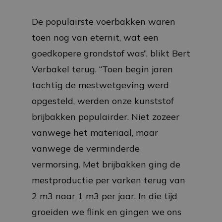
De populairste voerbakken waren
toen nog van eternit, wat een
goedkopere grondstof was”, blikt Bert
Verbakel terug. “Toen begin jaren
tachtig de mestwetgeving werd
opgesteld, werden onze kunststof
brijbakken populairder. Niet zozeer
vanwege het materiaal, maar
vanwege de verminderde
vermorsing. Met brijbakken ging de
mestproductie per varken terug van
2 m3 naar 1 m3 per jaar. In die tijd
groeiden we flink en gingen we ons