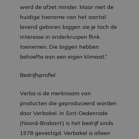
werd de afzet minder. Maar met de
huidige toename van het aantal
levend geboren biggen zie je toch de
interesse in onderkruipen flink
toenemen. Die biggen hebben
behoefte aan een eigen klimaat.”
Bedrijfsprofiel
Verba is de merknaam van
producten die geproduceerd worden
door Verbakel. In Sint-Oedenrode
(Noord-Brabant) is het bedrijf sinds
1978 gevestigd. Verbakel is alleen