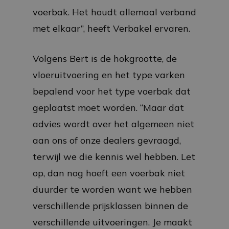
voerbak. Het houdt allemaal verband
met elkaar”, heeft Verbakel ervaren.
Volgens Bert is de hokgrootte, de
vloeruitvoering en het type varken
bepalend voor het type voerbak dat
geplaatst moet worden. “Maar dat
advies wordt over het algemeen niet
aan ons of onze dealers gevraagd,
terwijl we die kennis wel hebben. Let
op, dan nog hoeft een voerbak niet
duurder te worden want we hebben
verschillende prijsklassen binnen de
verschillende uitvoeringen. Je maakt