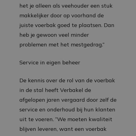
het je alleen als veehouder een stuk
makkelijker door op voorhand de
juiste voerbak goed te plaatsen. Dan
heb je gewoon veel minder
problemen met het mestgedrag.”
Service in eigen beheer
De kennis over de rol van de voerbak
in de stal heeft Verbakel de
afgelopen jaren vergaard door zelf de
service en onderhoud bij hun klanten
uit te voeren. “We moeten kwaliteit
blijven leveren, want een voerbak