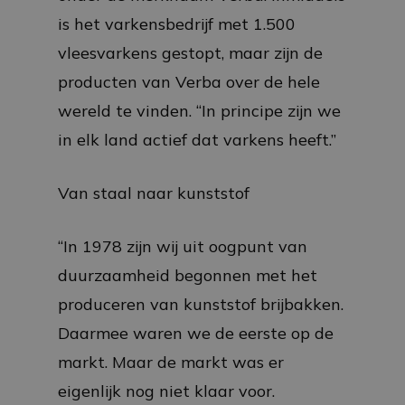
is het varkensbedrijf met 1.500
vleesvarkens gestopt, maar zijn de
producten van Verba over de hele
wereld te vinden. “In principe zijn we
in elk land actief dat varkens heeft.”
Van staal naar kunststof
“In 1978 zijn wij uit oogpunt van
duurzaamheid begonnen met het
produceren van kunststof brijbakken.
Daarmee waren we de eerste op de
markt. Maar de markt was er
eigenlijk nog niet klaar voor.