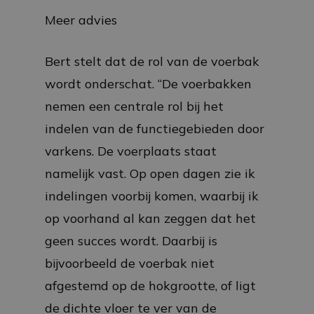
Meer advies
Bert stelt dat de rol van de voerbak
wordt onderschat. “De voerbakken
nemen een centrale rol bij het
indelen van de functiegebieden door
varkens. De voerplaats staat
namelijk vast. Op open dagen zie ik
indelingen voorbij komen, waarbij ik
op voorhand al kan zeggen dat het
geen succes wordt. Daarbij is
bijvoorbeeld de voerbak niet
afgestemd op de hokgrootte, of ligt
de dichte vloer te ver van de