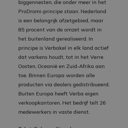
biggennesten, die onder meer in het
ProDromi-principe staan. Nederland
is een belangrijk afzetgebied, maar
85 procent van de omzet wordt in
het buitenland gerealiseerd. In
principe is Verbakel in elk land actief
dat varkens houdt, tot in het Verre
Oosten, Oceanië en Zuid-Afrika aan
toe. Binnen Europa worden alle
producten via dealers gedistribueerd.
Buiten Europa heeft Verba eigen
verkoopkantoren. Het bedrijf telt 26
medewerkers in vaste dienst.