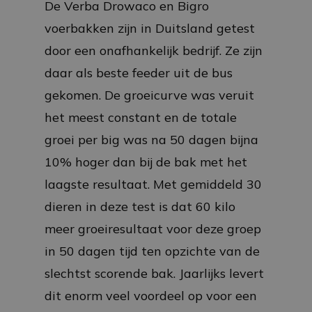
De Verba Drowaco en Bigro
voerbakken zijn in Duitsland getest
door een onafhankelijk bedrijf. Ze zijn
daar als beste feeder uit de bus
gekomen. De groeicurve was veruit
het meest constant en de totale
groei per big was na 50 dagen bijna
10% hoger dan bij de bak met het
laagste resultaat. Met gemiddeld 30
dieren in deze test is dat 60 kilo
meer groeiresultaat voor deze groep
in 50 dagen tijd ten opzichte van de
slechtst scorende bak. Jaarlijks levert
dit enorm veel voordeel op voor een