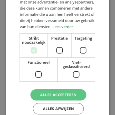
met onze advertentie- en analysepartners,
die deze kunnen combineren met andere
informatie die u aan hen heeft verstrekt of
die zij hebben verzameld door uw gebruik
van hun diensten.
Lees verder
Strikt
Prestatie
Targeting
noodzakelijk
Functioneel
Niet-
geclassificeerd
Terug naar overzicht
ALLES ACCEPTEREN
ALLES AFWIJZEN