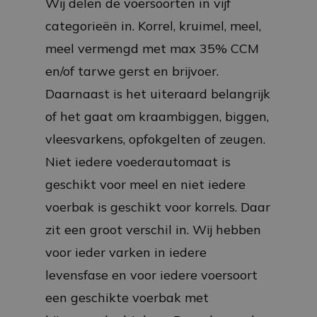
Wij delen de voersoorten in vijf
categorieën in. Korrel, kruimel, meel,
meel vermengd met max 35% CCM
en/of tarwe gerst en brijvoer.
Daarnaast is het uiteraard belangrijk
of het gaat om kraambiggen, biggen,
vleesvarkens, opfokgelten of zeugen.
Niet iedere voederautomaat is
geschikt voor meel en niet iedere
voerbak is geschikt voor korrels. Daar
zit een groot verschil in. Wij hebben
voor ieder varken in iedere
levensfase en voor iedere voersoort
een geschikte voerbak met