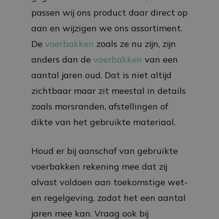
passen wij ons product daar direct op
aan en wijzigen we ons assortiment.
De
voerbakken
zoals ze nu zijn, zijn
anders dan de
voerbakken
van een
aantal jaren oud. Dat is niet altijd
zichtbaar maar zit meestal in details
zoals morsranden, afstellingen of
dikte van het gebruikte materiaal.
Houd er bij aanschaf van gebruikte
voerbakken rekening mee dat zij
alvast voldoen aan toekomstige wet-
en regelgeving, zodat het een aantal
jaren mee kan. Vraag ook bij