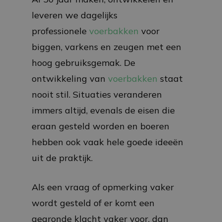
leveren we dagelijks
professionele
voerbakken
voor
biggen, varkens en zeugen met een
hoog gebruiksgemak. De
ontwikkeling van
voerbakken
staat
nooit stil. Situaties veranderen
immers altijd, evenals de eisen die
eraan gesteld worden en boeren
hebben ook vaak hele goede ideeën
uit de praktijk.
Als een vraag of opmerking vaker
wordt gesteld of er komt een
gegronde klacht vaker voor, dan