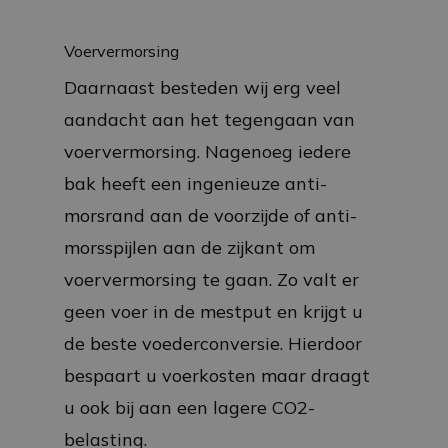
Voervermorsing
Daarnaast besteden wij erg veel
aandacht aan het tegengaan van
voervermorsing. Nagenoeg iedere
bak heeft een ingenieuze anti-
morsrand aan de voorzijde of anti-
morsspijlen aan de zijkant om
voervermorsing te gaan. Zo valt er
geen voer in de mestput en krijgt u
de beste voederconversie. Hierdoor
bespaart u voerkosten maar draagt
u ook bij aan een lagere CO2-
belasting.