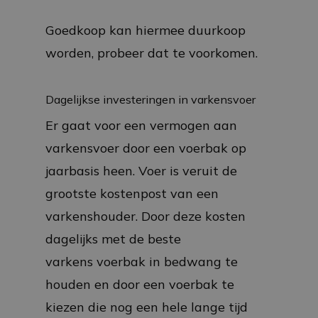
Goedkoop kan hiermee duurkoop
worden, probeer dat te voorkomen.
Dagelijkse investeringen in varkensvoer
Er gaat voor een vermogen aan
varkensvoer door een voerbak op
jaarbasis heen. Voer is veruit de
grootste kostenpost van een
varkenshouder. Door deze kosten
dagelijks met de beste
varkens voerbak in bedwang te
houden en door een voerbak te
kiezen die nog een hele lange tijd