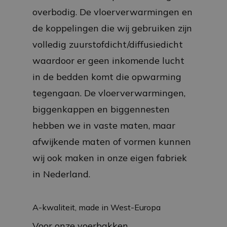
overbodig. De vloerverwarmingen en
de koppelingen die wij gebruiken zijn
volledig zuurstofdicht/diffusiedicht
waardoor er geen inkomende lucht
in de bedden komt die opwarming
tegengaan. De vloerverwarmingen,
biggenkappen en biggennesten
hebben we in vaste maten, maar
afwijkende maten of vormen kunnen
wij ook maken in onze eigen fabriek
in Nederland.
A-kwaliteit, made in West-Europa
Voor onze voerbakken,