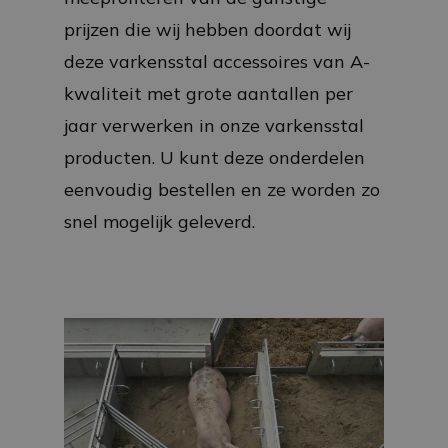
prijzen die wij hebben doordat wij
deze varkensstal accessoires van A-
kwaliteit met grote aantallen per
jaar verwerken in onze varkensstal
producten. U kunt deze onderdelen
eenvoudig bestellen en ze worden zo
snel mogelijk geleverd.