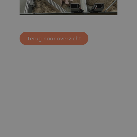
Terug naar overzicht