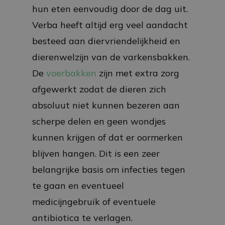
hun eten eenvoudig door de dag uit.
Verba heeft altijd erg veel aandacht
besteed aan diervriendelijkheid en
dierenwelzijn van de varkensbakken.
De
voerbakken
zijn met extra zorg
afgewerkt zodat de dieren zich
absoluut niet kunnen bezeren aan
scherpe delen en geen wondjes
kunnen krijgen of dat er oormerken
blijven hangen. Dit is een zeer
belangrijke basis om infecties tegen
te gaan en eventueel
medicijngebruik of eventuele
antibiotica te verlagen.