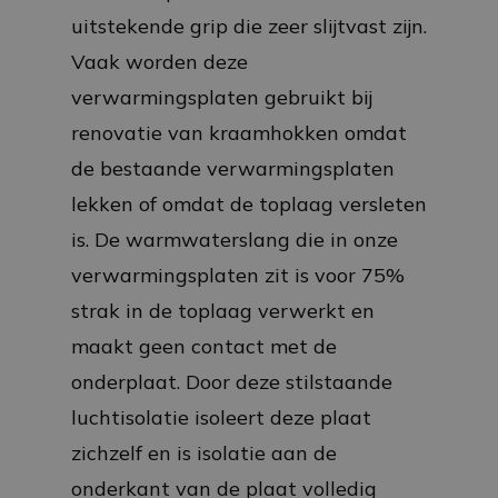
uitstekende grip die zeer slijtvast zijn.
Vaak worden deze
verwarmingsplaten gebruikt bij
renovatie van kraamhokken omdat
de bestaande verwarmingsplaten
lekken of omdat de toplaag versleten
is. De warmwaterslang die in onze
verwarmingsplaten zit is voor 75%
strak in de toplaag verwerkt en
maakt geen contact met de
onderplaat. Door deze stilstaande
luchtisolatie isoleert deze plaat
zichzelf en is isolatie aan de
onderkant van de plaat volledig