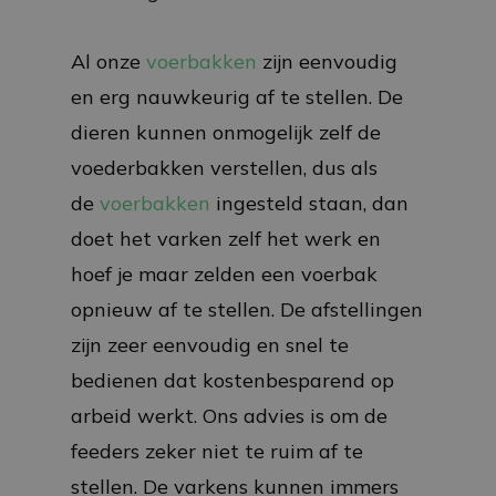
Al onze
voerbakken
zijn eenvoudig
en erg nauwkeurig af te stellen. De
dieren kunnen onmogelijk zelf de
voederbakken verstellen, dus als
de
voerbakken
ingesteld staan, dan
doet het varken zelf het werk en
hoef je maar zelden een voerbak
opnieuw af te stellen. De afstellingen
zijn zeer eenvoudig en snel te
bedienen dat kostenbesparend op
arbeid werkt. Ons advies is om de
feeders zeker niet te ruim af te
stellen. De varkens kunnen immers