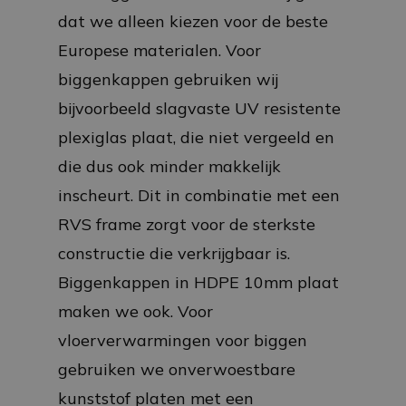
dat we alleen kiezen voor de beste
Europese materialen. Voor
biggenkappen gebruiken wij
bijvoorbeeld slagvaste UV resistente
plexiglas plaat, die niet vergeeld en
die dus ook minder makkelijk
inscheurt. Dit in combinatie met een
RVS frame zorgt voor de sterkste
constructie die verkrijgbaar is.
Biggenkappen in HDPE 10mm plaat
maken we ook. Voor
vloerverwarmingen voor biggen
gebruiken we onverwoestbare
kunststof platen met een