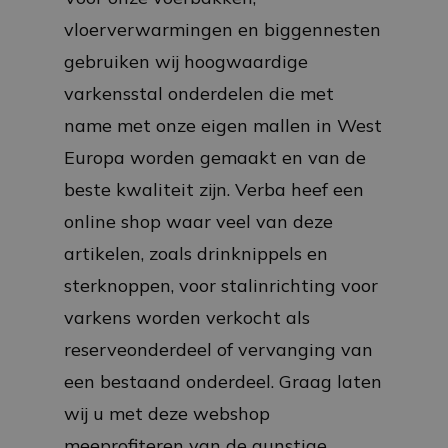
vloerverwarmingen en biggennesten
gebruiken wij hoogwaardige
varkensstal onderdelen die met
name met onze eigen mallen in West
Europa worden gemaakt en van de
beste kwaliteit zijn. Verba heef een
online shop waar veel van deze
artikelen, zoals drinknippels en
sterknoppen, voor stalinrichting voor
varkens worden verkocht als
reserveonderdeel of vervanging van
een bestaand onderdeel. Graag laten
wij u met deze webshop
meeprofiteren van de gunstige