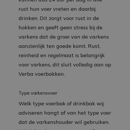
rust hun voer vreten en daarbij
drinken. Dit zorgt voor rust in de
hokken en geeft geen stress bij de
varkens dat de groei van de varkens
aanzienlijk ten goede komt. Rust,
reinheid en regelmaat is belangrijk
voor varkens, dit sluit volledig aan op
Verba voerbakken.
Type varkensvoer
Welk type voerbak of drinkbak wij
adviseren hangt af van het type voer
dat de varkenshouder wil gebruiken.