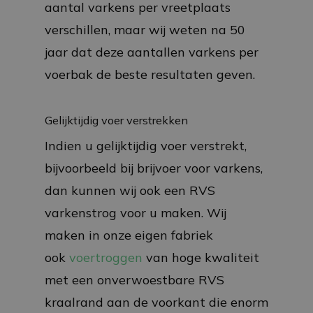
aantal varkens per vreetplaats
verschillen, maar wij weten na 50
jaar dat deze aantallen varkens per
voerbak de beste resultaten geven.
Gelijktijdig voer verstrekken
Indien u gelijktijdig voer verstrekt,
bijvoorbeeld bij brijvoer voor varkens,
dan kunnen wij ook een RVS
varkenstrog voor u maken. Wij
maken in onze eigen fabriek
ook
voertroggen
van hoge kwaliteit
met een onverwoestbare RVS
kraalrand aan de voorkant die enorm