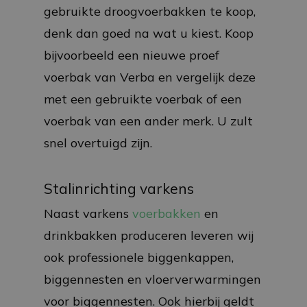
gebruikte droogvoerbakken te koop,
denk dan goed na wat u kiest. Koop
bijvoorbeeld een nieuwe proef
voerbak van Verba en vergelijk deze
met een gebruikte voerbak of een
voerbak van een ander merk. U zult
snel overtuigd zijn.
Stalinrichting varkens
Naast varkens
voerbakken
en
drinkbakken produceren leveren wij
ook professionele biggenkappen,
biggennesten en vloerverwarmingen
voor biggennesten. Ook hierbij geldt