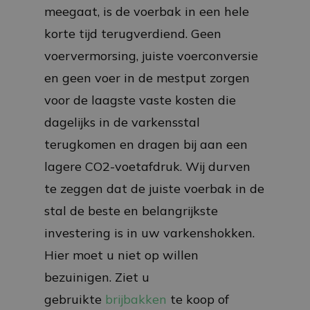
meegaat, is de voerbak in een hele
korte tijd terugverdiend. Geen
voervermorsing, juiste voerconversie
en geen voer in de mestput zorgen
voor de laagste vaste kosten die
dagelijks in de varkensstal
terugkomen en dragen bij aan een
lagere CO2-voetafdruk. Wij durven
te zeggen dat de juiste voerbak in de
stal de beste en belangrijkste
investering is in uw varkenshokken.
Hier moet u niet op willen
bezuinigen. Ziet u
gebruikte
brijbakken
te koop of