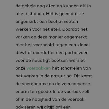
de gehele dag eten en kunnen dit in
alle rust doen. Het is goed dat ze
ongemerkt een beetje moeten
werken voor het eten. Doordat het
varken op deze manier ongemerkt
met het voorhoofd tegen een klepel
duwt of doordat er een portie voer
voor de neus ligt bootsen we met
onze
voerbakken
het scharrelen van
het varken in de natuur na. Dit komt
de voeropname en de voerconversie
enorm ten goede. In de voerbak zelf
of in de nabijheid van de voerbak
adviseren wij altijd om een