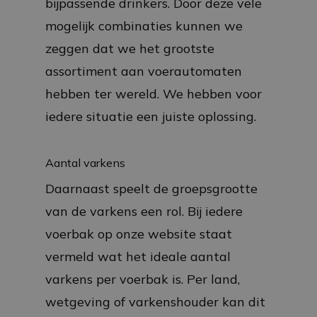
bijpassende drinkers. Door deze vele
mogelijk combinaties kunnen we
zeggen dat we het grootste
assortiment aan voerautomaten
hebben ter wereld. We hebben voor
iedere situatie een juiste oplossing.
Aantal varkens
Daarnaast speelt de groepsgrootte
van de varkens een rol. Bij iedere
voerbak op onze website staat
vermeld wat het ideale aantal
varkens per voerbak is. Per land,
wetgeving of varkenshouder kan dit