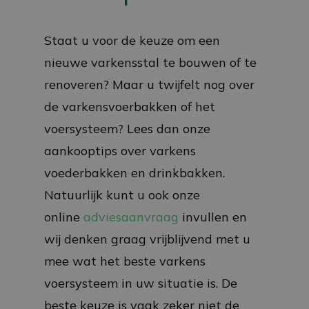
Staat u voor de keuze om een
nieuwe varkensstal te bouwen of te
renoveren? Maar u twijfelt nog over
de varkensvoerbakken of het
voersysteem? Lees dan onze
aankooptips over varkens
voederbakken en drinkbakken.
Natuurlijk kunt u ook onze
online
adviesaanvraag
invullen en
wij denken graag vrijblijvend met u
mee wat het beste varkens
voersysteem in uw situatie is. De
beste keuze is vaak zeker niet de