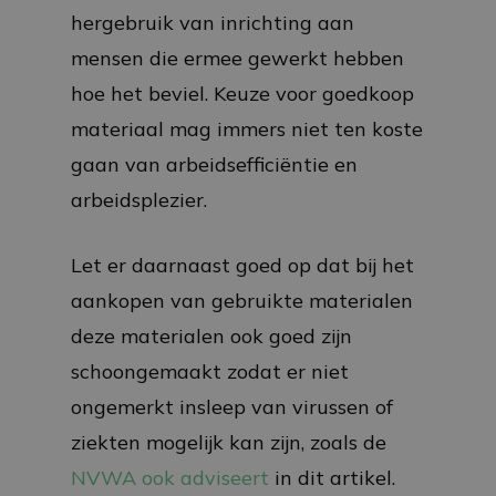
hergebruik van inrichting aan
mensen die ermee gewerkt hebben
hoe het beviel. Keuze voor goedkoop
materiaal mag immers niet ten koste
gaan van arbeidsefficiëntie en
arbeidsplezier.
Let er daarnaast goed op dat bij het
aankopen van gebruikte materialen
deze materialen ook goed zijn
schoongemaakt zodat er niet
ongemerkt insleep van virussen of
ziekten mogelijk kan zijn, zoals de
NVWA ook adviseert
in dit artikel.