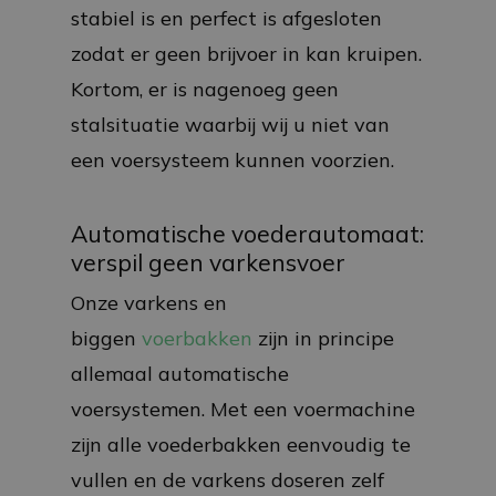
stabiel is en perfect is afgesloten
zodat er geen brijvoer in kan kruipen.
Kortom, er is nagenoeg geen
stalsituatie waarbij wij u niet van
een voersysteem kunnen voorzien.
Automatische voederautomaat:
verspil geen varkensvoer
Onze varkens en
biggen
voerbakken
zijn in principe
allemaal automatische
voersystemen. Met een voermachine
zijn alle voederbakken eenvoudig te
vullen en de varkens doseren zelf