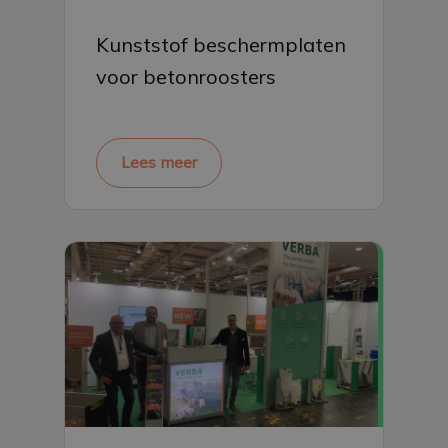
Kunststof beschermplaten
voor betonroosters
Lees meer