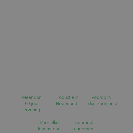
Meer dan
Productie in
Voorop in
50 jaar
Nederland
duurzaamheid
ervaring
Voor elke
Optimaal
levensfase
rendement