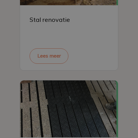
Stal renovatie
Lees meer