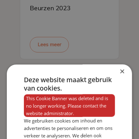
Beurzen 2023
Lees meer
×
Deze website maakt gebruik
van cookies.
This Cookie Banner was deleted and is
no longer working. Please contact the
website administrator.
We gebruiken cookies om inhoud en
advertenties te personaliseren en om ons
verkeer te analyseren. We delen ook